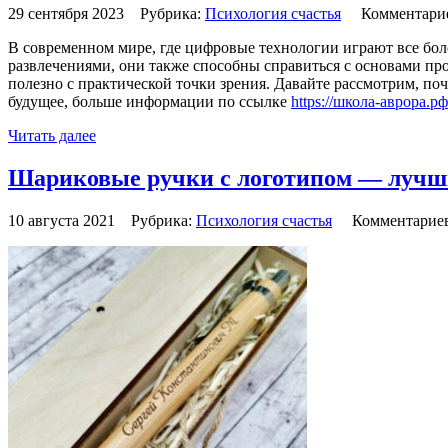
29 сентября 2023 Рубрика:
Психология счастья
Комментари
В современном мире, где цифровые технологии играют все бол
развлечениями, они также способны справиться с основами пр
полезно с практической точки зрения. Давайте рассмотрим, по
будущее, больше информации по ссылке
https://школа-аврора.рф
Читать далее
Шариковые ручки с логотипом — лучш
10 августа 2021 Рубрика:
Психология счастья
Комментарие