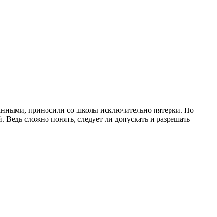
ованными, приносили со школы исключительно пятерки. Но
й. Ведь сложно понять, следует ли допускать и разрешать