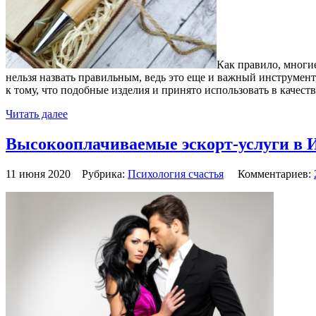
Как правило, многи
нельзя назвать правильным, ведь это еще и важный инструмен
к тому, что подобные изделия и принято использовать в качеств
Читать далее
Высокооплачиваемые эскорт-услуги в 
11 июня 2020 Рубрика:
Психология счастья
Комментариев: