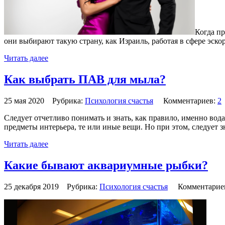
Когда п
они выбирают такую страну, как Израиль, работая в сфере эскор
Читать далее
Как выбрать ПАВ для мыла?
25 мая 2020 Рубрика:
Психология счастья
Комментариев:
2
Следует отчетливо понимать и знать, как правило, именно вод
предметы интерьера, те или иные вещи. Но при этом, следует з
Читать далее
Какие бывают аквариумные рыбки?
25 декабря 2019 Рубрика:
Психология счастья
Комментарие