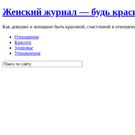
Женский журнал — будь крас
Как девушке и женщине быть красивой, счастливой в отношен
Отношения
Красота
Здоровье
Упражнения