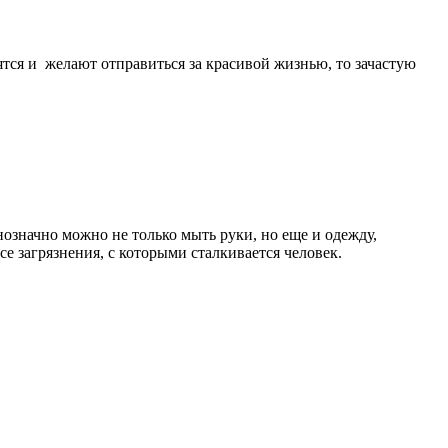
тся и желают отправиться за красивой жизнью, то зачастую
нозначно можно не только мыть руки, но еще и одежду,
се загрязнения, с которыми сталкивается человек.