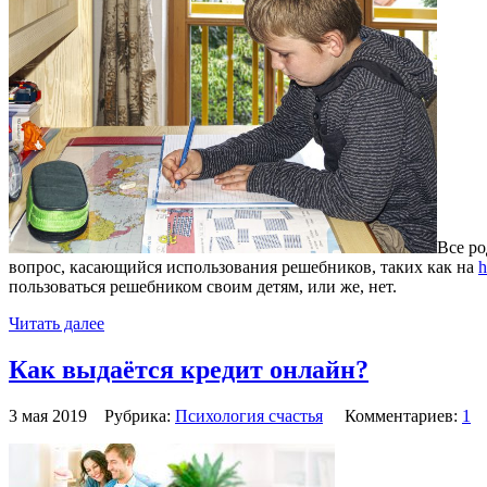
Все ро
вопрос, касающийся использования решебников, таких как на
h
пользоваться решебником своим детям, или же, нет.
Читать далее
Как выдаётся кредит онлайн?
3 мая 2019 Рубрика:
Психология счастья
Комментариев:
1