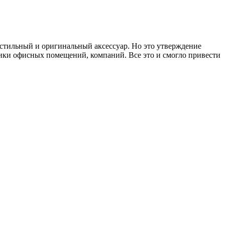
 стильный и оригинальный аксессуар. Но это утверждение
ники офисных помещений, компаний. Все это и смогло привести