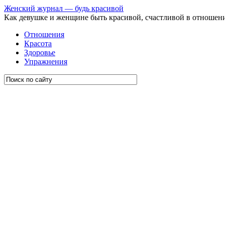
Женский журнал — будь красивой
Как девушке и женщине быть красивой, счастливой в отношен
Отношения
Красота
Здоровье
Упражнения