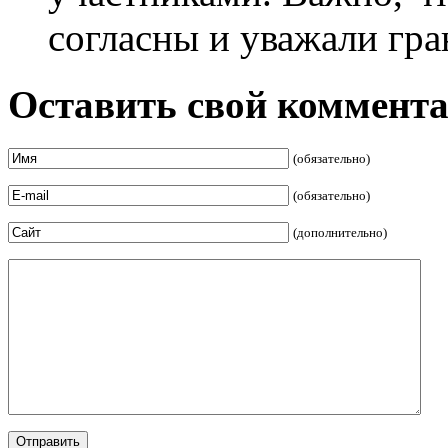
согласны и уважали гра
Оставить свой коммент
(обязательно)
(обязательно)
(дополнительно)