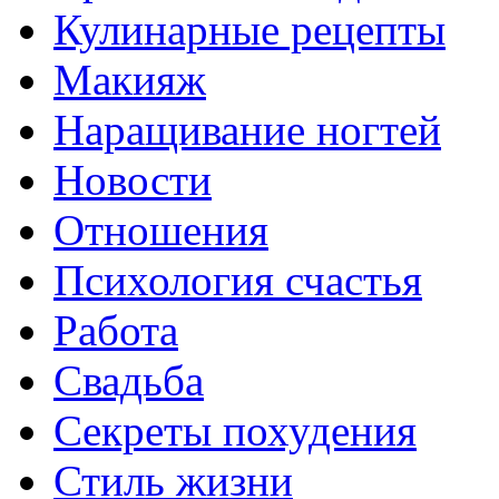
Кулинарные рецепты
Макияж
Наращивание ногтей
Новости
Отношения
Психология счастья
Работа
Свадьба
Секреты похудения
Стиль жизни