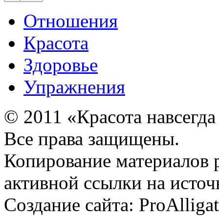
Отношения
Красота
Здоровье
Упражнения
© 2011 «Красота навсегда
Все права защищены.
Копирование материалов 
активной ссылки на источ
Создание сайта: ProAlliga