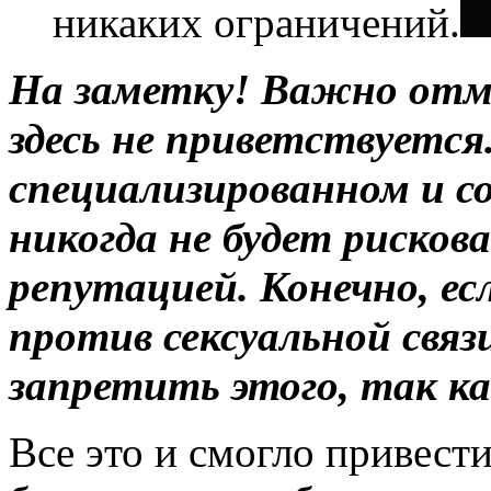
никаких ограничений.
На заметку! Важно отм
здесь не приветствуется
специализированном и с
никогда не будет рисков
репутацией. Конечно, ес
против сексуальной свя
запретить этого, так ка
Все это и смогло привести