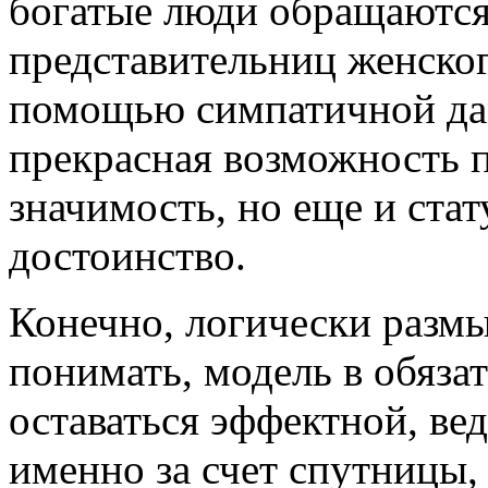
богатые люди обращаются
представительниц женског
помощью симпатичной да
прекрасная возможность п
значимость, но еще и стат
достоинство.
Конечно, логически размы
понимать, модель в обяза
оставаться эффектной, в
именно за счет спутницы,