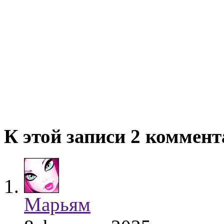
К этой записи 2 коммен
Марьям