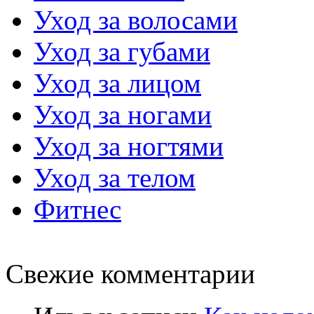
Уход за волосами
Уход за губами
Уход за лицом
Уход за ногами
Уход за ногтями
Уход за телом
Фитнес
Свежие комментарии