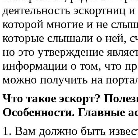
деятельность эскортниц и е
которой многие и не слыш
которые слышали о ней, с
но это утверждение явля
информации о том, что пр
можно получить на порта
Что такое эскорт? Поле
Особенности. Главные а
Вам должно быть извест