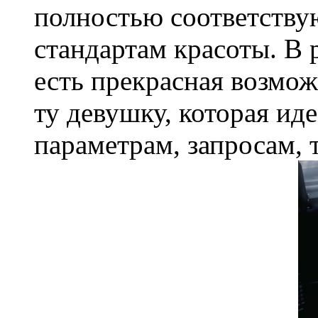
полностью соответств
стандартам красоты. В 
есть прекрасная возмож
ту девушку, которая ид
параметрам, запросам, т