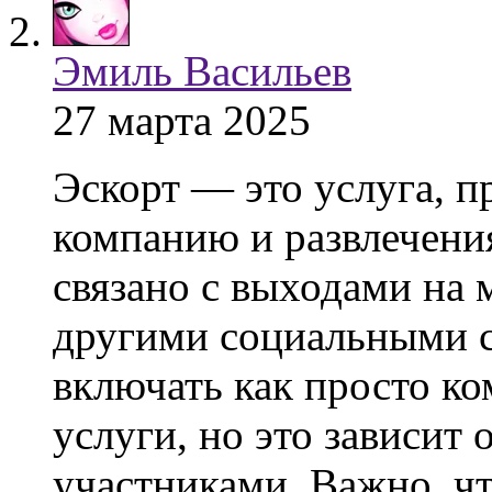
Эмиль Васильев
27 марта 2025
Эскорт — это услуга, п
компанию и развлечения
связано с выходами на
другими социальными 
включать как просто ко
услуги, но это зависит
участниками. Важно, ч