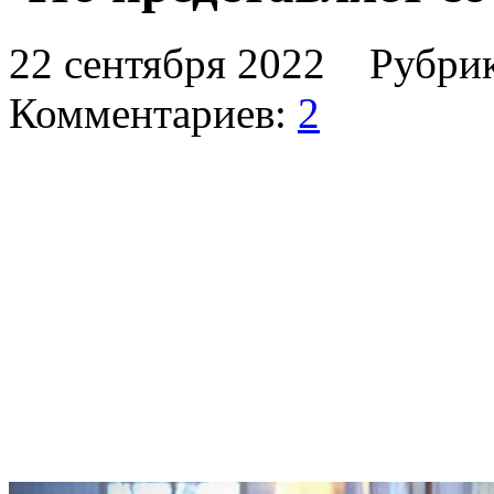
22 сентября 2022 Рубри
Комментариев:
2