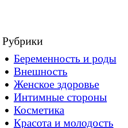
Рубрики
Беременность и роды
Внешность
Женское здоровье
Интимные стороны
Косметика
Красота и молодость