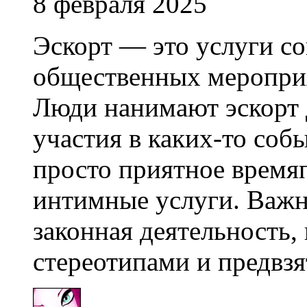
8 февраля 2025
Эскорт — это услуги с
общественных мероприя
Люди нанимают эскорт 
участия в каких-то соб
просто приятное время
интимные услуги. Важн
законная деятельность,
стереотипами и предвз