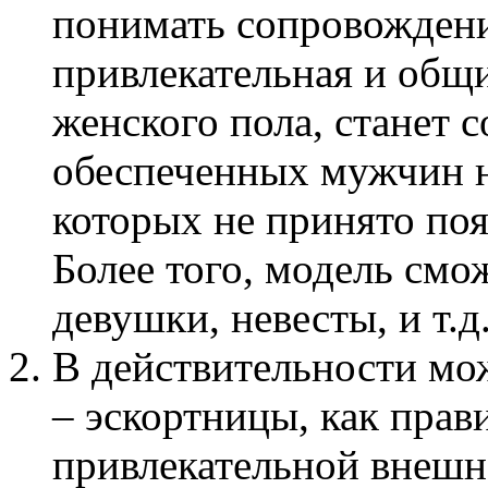
понимать сопровождение
привлекательная и общ
женского пола, станет 
обеспеченных мужчин н
которых не принято поя
Более того, модель смо
девушки, невесты, и т.д
В действительности мо
– эскортницы, как прав
привлекательной внешн