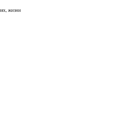
иях, жизни