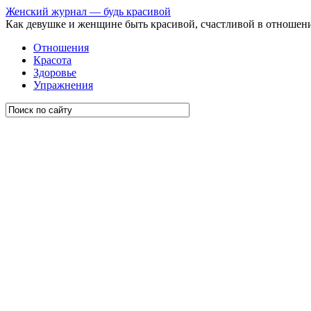
Женский журнал — будь красивой
Как девушке и женщине быть красивой, счастливой в отношен
Отношения
Красота
Здоровье
Упражнения