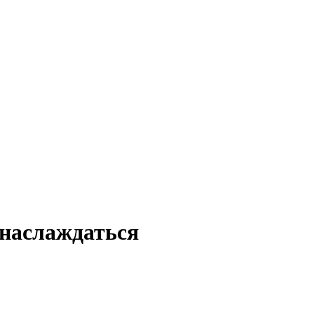
 наслаждаться