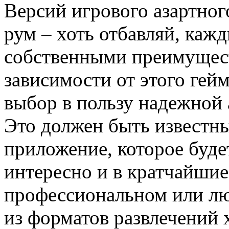
Версий игрового азартног
рум – хоть отбавляй, каж
собственными преимущест
зависимости от этого гей
выбор в пользу надежной
Это должен быть известн
приложение, которое буде
интересно и в кратчайшие 
профессиональном или л
из форматов развлечений 