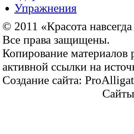
Упражнения
© 2011 «Красота навсегда
Все права защищены.
Копирование материалов 
активной ссылки на источ
Создание сайта: ProAlliga
Сайт