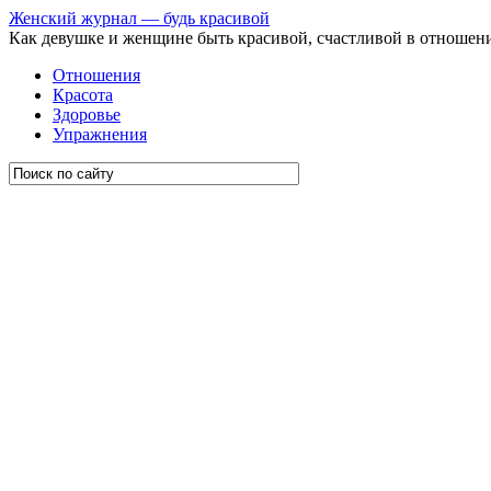
Женский журнал — будь красивой
Как девушке и женщине быть красивой, счастливой в отношен
Отношения
Красота
Здоровье
Упражнения