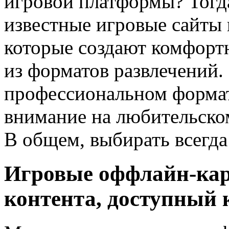
игровой платформы? Тогд
известные игровые сайты
которые создают комфорт
из форматов развлечений.
профессиональном формат
внимание на любительском
В общем, выбирать всегда 
Игровые оффлайн-кар
контента, доступный 