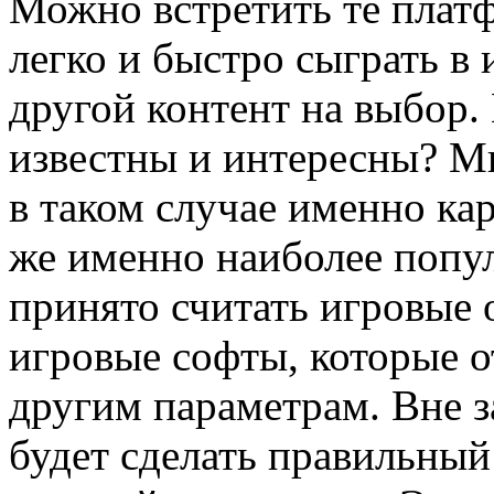
Можно встретить те плат
легко и быстро сыграть в
другой контент на выбор.
известны и интересны? М
в таком случае именно ка
же именно наиболее попу
принято считать игровые 
игровые софты, которые 
другим параметрам. Вне з
будет сделать правильный