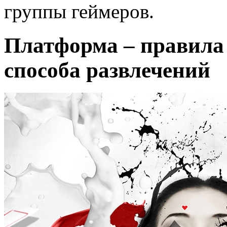
группы геймеров.
Платформа – правила
способа развлечений