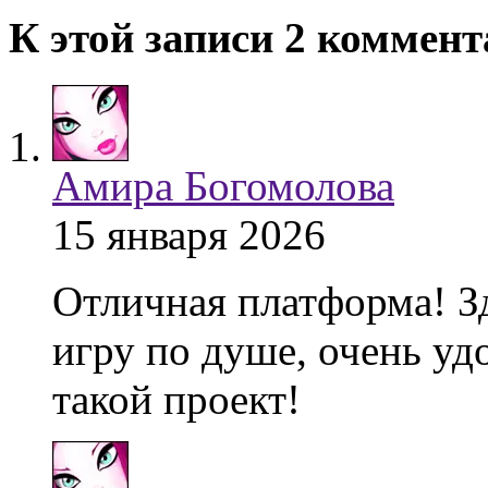
К этой записи 2 коммен
Амира Богомолова
15 января 2026
Отличная платформа! З
игру по душе, очень уд
такой проект!