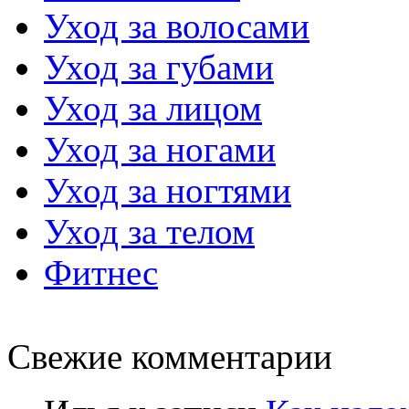
Уход за волосами
Уход за губами
Уход за лицом
Уход за ногами
Уход за ногтями
Уход за телом
Фитнес
Свежие комментарии