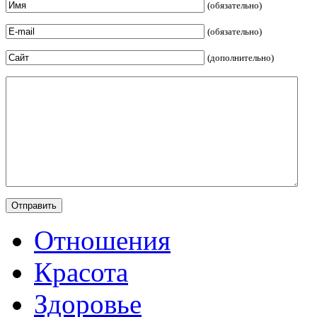
(обязательно)
(обязательно)
(дополнительно)
Отношения
Красота
Здоровье