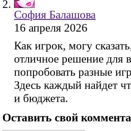
София Балашова
16 апреля 2026
Как игрок, могу сказат
отличное решение для в
попробовать разные иг
Здесь каждый найдет чт
и бюджета.
Оставить свой коммент