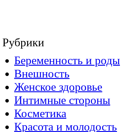
Рубрики
Беременность и роды
Внешность
Женское здоровье
Интимные стороны
Косметика
Красота и молодость