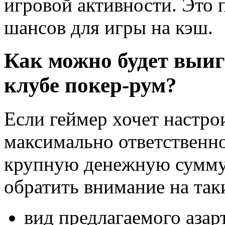
игровой активности. Это 
шансов для игры на кэш.
Как можно будет выиг
клубе покер-рум?
Если геймер хочет настро
максимально ответственно
крупную денежную сумму 
обратить внимание на так
вид предлагаемого азар