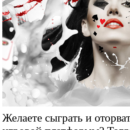
Желаете сыграть и оторва