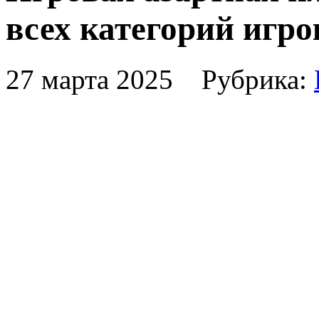
всех категорий игро
27 марта 2025 Рубрика: