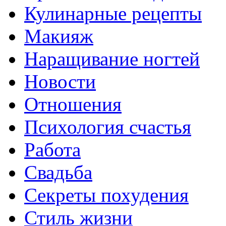
Кулинарные рецепты
Макияж
Наращивание ногтей
Новости
Отношения
Психология счастья
Работа
Свадьба
Секреты похудения
Стиль жизни