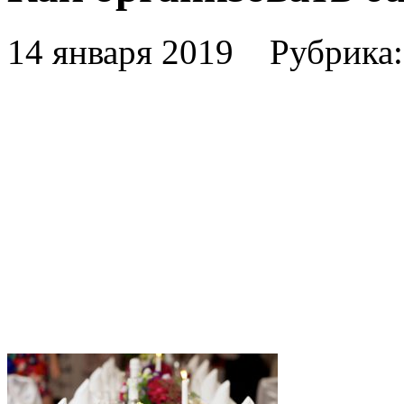
14 января 2019 Рубрика