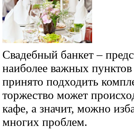
Свадебный банкет – предс
наиболее важных пунктов 
принято подходить компле
торжество может происходи
кафе, а значит, можно изб
многих проблем.