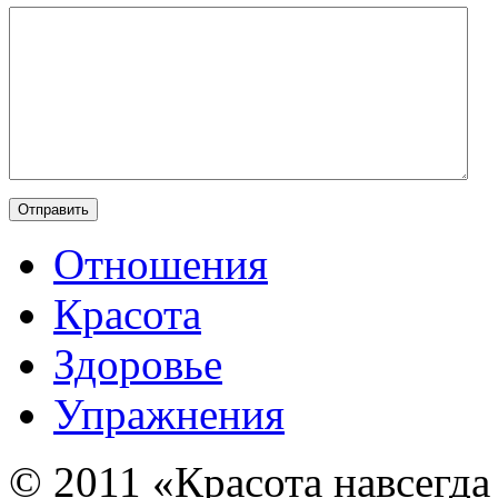
Отношения
Красота
Здоровье
Упражнения
© 2011 «Красота навсегда