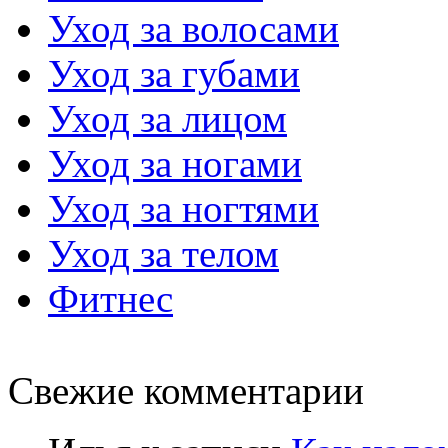
Уход за волосами
Уход за губами
Уход за лицом
Уход за ногами
Уход за ногтями
Уход за телом
Фитнес
Свежие комментарии