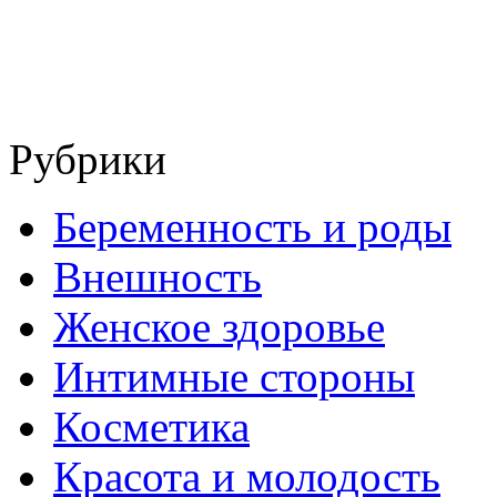
Рубрики
Беременность и роды
Внешность
Женское здоровье
Интимные стороны
Косметика
Красота и молодость