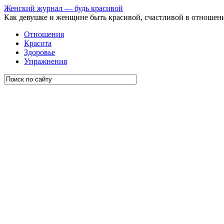
Женский журнал — будь красивой
Как девушке и женщине быть красивой, счастливой в отношен
Отношения
Красота
Здоровье
Упражнения