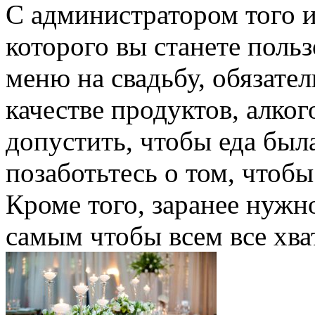
С администратором того и
которого вы станете польз
меню на свадьбу, обязате
качестве продуктов, алког
допустить, чтобы еда была
позаботьтесь о том, чтобы
Кроме того, заранее нужн
самым чтобы всем все хва