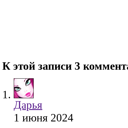
К этой записи 3 коммен
Дарья
1 июня 2024