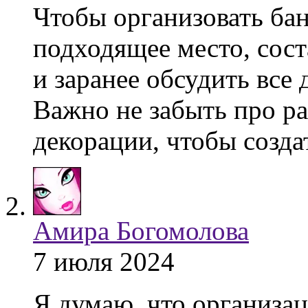
Чтобы организовать бан
подходящее место, сост
и заранее обсудить все 
Важно не забыть про р
декорации, чтобы созд
Амира Богомолова
7 июля 2024
Я думаю, что организац