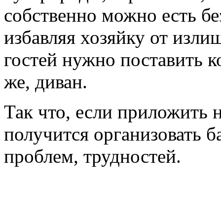
собственно можно есть без
избавляя хозяйку от изли
гостей нужно поставить к
же, диван.
Так что, если приложить 
получится организовать б
проблем, трудностей.