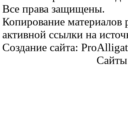
Все права защищены.
Копирование материалов 
активной ссылки на источ
Создание сайта: ProAlliga
Сайты