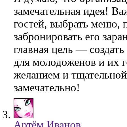
замечательная идея! Ва
гостей, выбрать меню, 
забронировать его зара
главная цель — создать
для молодоженов и их г
желанием и тщательной 
замечательно!
Артём Иванов