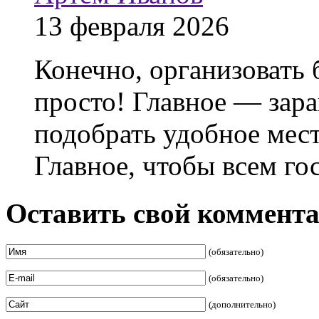
13 февраля 2026
Конечно, организовать 
просто! Главное — зар
подобрать удобное мест
Главное, чтобы всем го
Оставить свой коммент
(обязательно)
(обязательно)
(дополнительно)