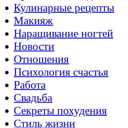
Кулинарные рецепты
Макияж
Наращивание ногтей
Новости
Отношения
Психология счастья
Работа
Свадьба
Секреты похудения
Стиль жизни