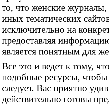
то, что женские журналы,
иных тематических сайтов
исключительно на конкре
предоставляя информацию
является понятным для ж
Все это и ведет к тому, ч
подобные ресурсы, чтобы 
следует. Вас приятно уди
действительно готовы пр