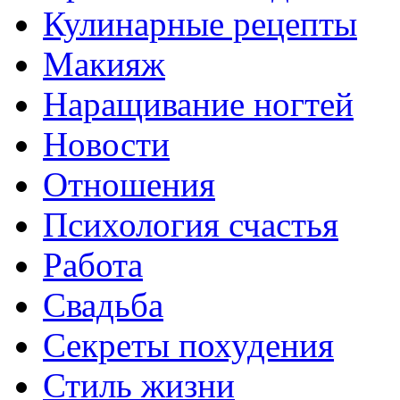
Кулинарные рецепты
Макияж
Наращивание ногтей
Новости
Отношения
Психология счастья
Работа
Свадьба
Секреты похудения
Стиль жизни