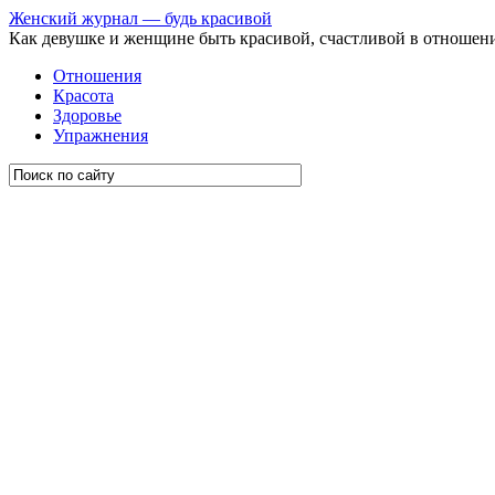
Женский журнал — будь красивой
Как девушке и женщине быть красивой, счастливой в отношен
Отношения
Красота
Здоровье
Упражнения