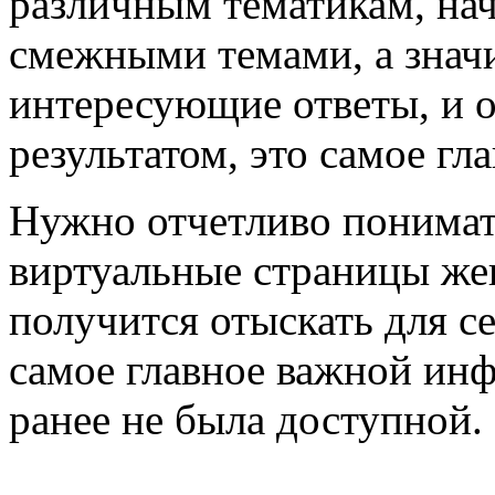
различным тематикам, нач
смежными темами, а значи
интересующие ответы, и 
результатом, это самое гла
Нужно отчетливо понимать
виртуальные страницы же
получится отыскать для с
самое главное важной инф
ранее не была доступной.