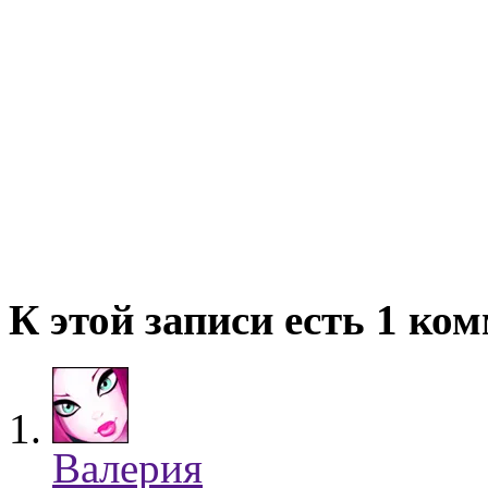
К этой записи есть 1 ко
Валерия