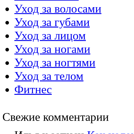
Уход за волосами
Уход за губами
Уход за лицом
Уход за ногами
Уход за ногтями
Уход за телом
Фитнес
Свежие комментарии