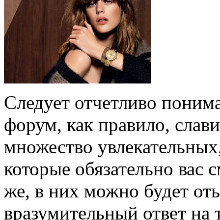
Следует отчетливо поним
форум, как правило, слави
множество увлекательных,
которые обязательно вас 
же, в них можно будет от
вразумительный ответ на 