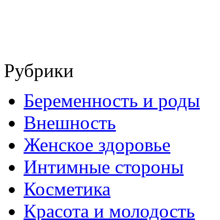
Рубрики
Беременность и роды
Внешность
Женское здоровье
Интимные стороны
Косметика
Красота и молодость