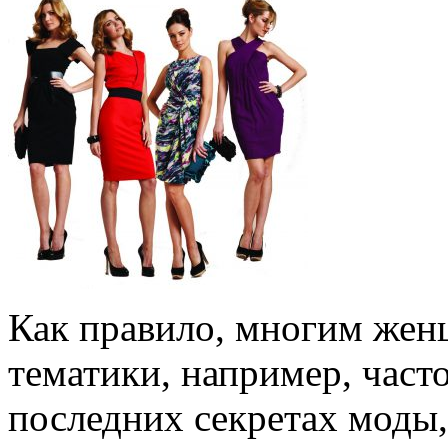
Как правило, многим жен
тематики, например, част
последних секретах моды,