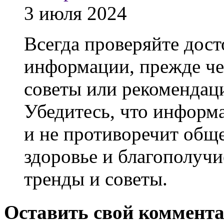
3 июля 2024
Всегда проверяйте дост
информации, прежде че
советы или рекомендаци
Убедитесь, что информ
и не противоречит общ
здоровье и благополучи
тренды и советы.
Оставить свой коммент