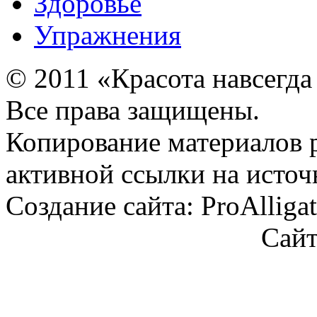
Здоровье
Упражнения
© 2011 «Красота навсегда
Все права защищены.
Копирование материалов 
активной ссылки на источ
Создание сайта: ProAlliga
Сай