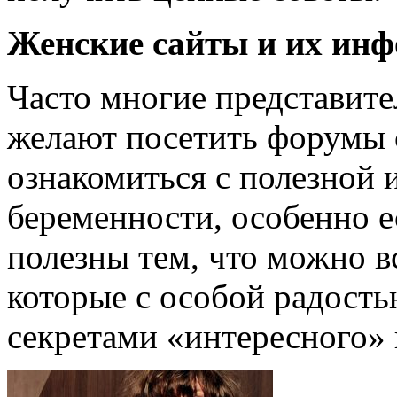
Женские сайты и их ин
Часто многие представите
желают посетить форумы 
ознакомиться с полезной
беременности, особенно е
полезны тем, что можно 
которые с особой радость
секретами «интересного»