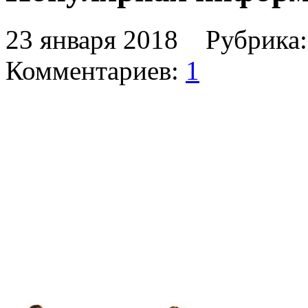
23 января 2018 Рубрика
Комментариев:
1