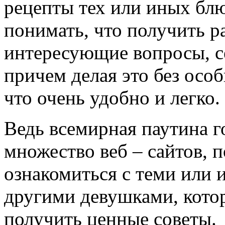
рецепты тех или иных блю
понимать, что получить р
интересующие вопросы, с
причем делая это без осо
что очень удобно и легко.
Ведь всемирная паутина г
множество веб – сайтов, 
ознакомиться с теми или 
другими девушками, котор
получить ценные советы.