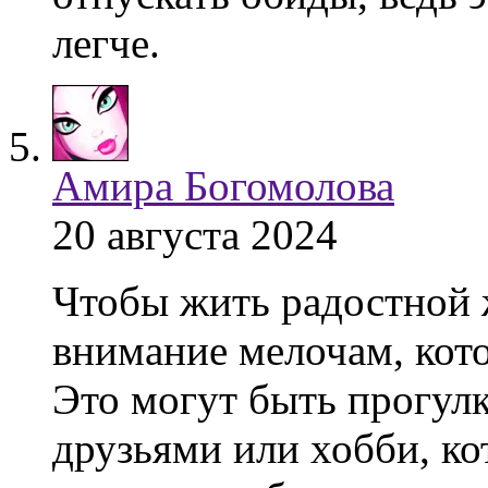
легче.
Амира Богомолова
20 августа 2024
Чтобы жить радостной 
внимание мелочам, кот
Это могут быть прогулк
друзьями или хобби, ко