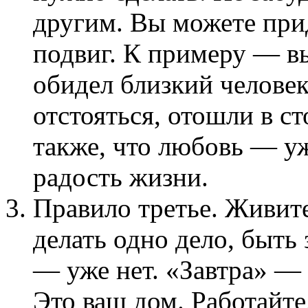
другим. Вы можете при
подвиг. К примеру — вы
обидел близкий человек
отстояться, отошли в с
также, что любовь — уж
радость жизни.
Правило третье. Живите
делать одно дело, быть
— уже нет. «Завтра» — е
Это ваш дом. Работайте