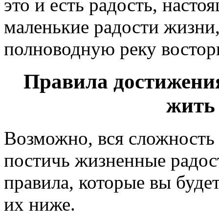
это и есть радость, насто
маленькие радости жизни,
полноводную реку востор
Правила достижения
жить 
Возможно, вся сложность 
постичь жизненные радос
правила, которые вы буде
их ниже.