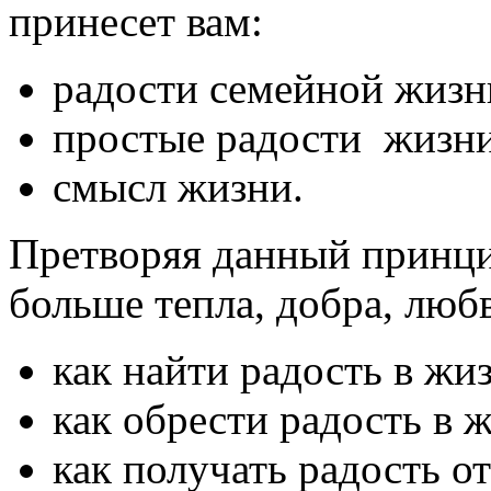
принесет вам:
радости семейной жизн
простые радости жизни
смысл жизни.
Претворяя данный принци
больше тепла, добра, люб
как найти радость в жи
как обрести радость в 
как получать радость о