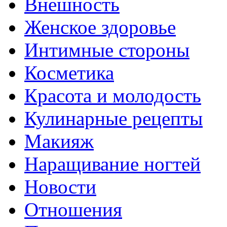
Внешность
Женское здоровье
Интимные стороны
Косметика
Красота и молодость
Кулинарные рецепты
Макияж
Наращивание ногтей
Новости
Отношения