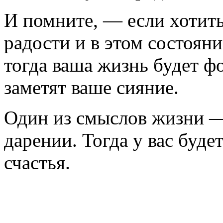
И помните, — если хотить
радости и в этом состоян
тогда ваша жизнь будет ф
заметят ваше сияние.
Один из смыслов жизни — 
дарении. Тогда у вас буде
счастья.