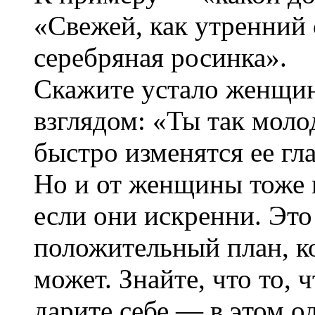
«Свежей, как утренний 
серебряная росинка».
Скажите устало женщи
взглядом: «Ты так моло
быстро изменятся ее гла
Но и от женщины тоже 
если они искренни. Это
положительный план, ко
может. Знайте, что то, 
дарите себе — в этом о