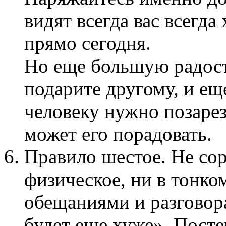
видят всегда вас всегд
прямо сегодня.
Но еще большую радост
подарите другому, и еще
человеку нужно позарез
может его порадовать.
Правило шестое. Не сор
физическое, ни в тонк
обещаниями и разговор
будет еще хуже». Пост