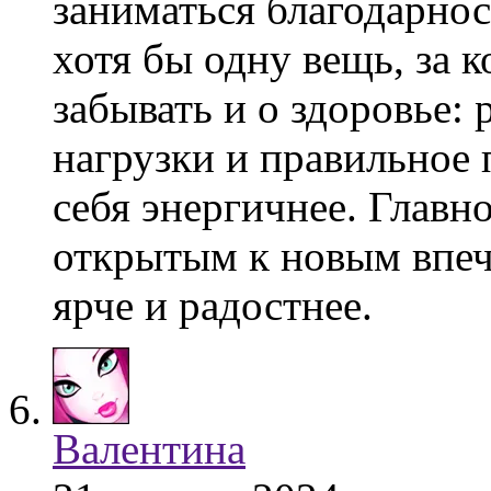
заниматься благодарно
хотя бы одну вещь, за 
забывать и о здоровье:
нагрузки и правильное 
себя энергичнее. Главн
открытым к новым впеч
ярче и радостнее.
Валентина