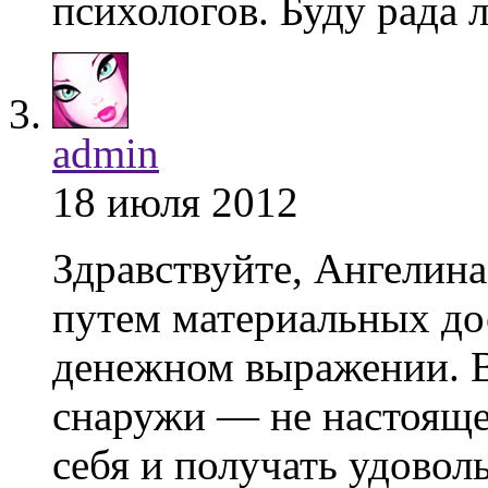
психологов. Буду рада
admin
18 июля 2012
Здравствуйте, Ангелин
путем материальных до
денежном выражении. В
снаружи — не настояще
себя и получать удовол