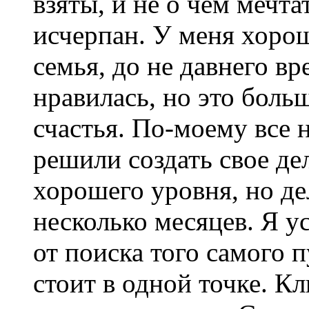
взяты, и не о чем мечта
исчерпан. У меня хоро
семья, до не давнего вр
нравилась, но это боль
счастья. По-моему все 
решили создать свое д
хорошего уровня, но де
несколько месяцев. Я у
от поиска того самого п
стоит в одной точке. Кл