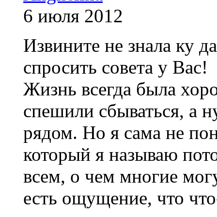
6 июля 2012
Извините не знала ку д
спросить совета у Вас!
Жизнь всегда была хоро
спешили сбываться, а н
рядом. Но я сама не по
который я называю пот
всем, о чем многие могу
есть ощущение, что что-