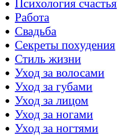
Психология счастья
Работа
Свадьба
Секреты похудения
Стиль жизни
Уход за волосами
Уход за губами
Уход за лицом
Уход за ногами
Уход за ногтями