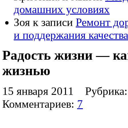
домашних условиях
Зоя
к записи
Ремонт дор
и поддержания качеств
Радость жизни — ка
жизнью
15 января 2011 Рубрика
Комментариев:
7