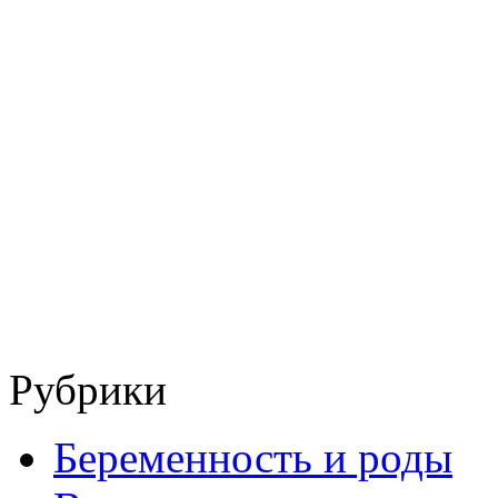
Рубрики
Беременность и роды