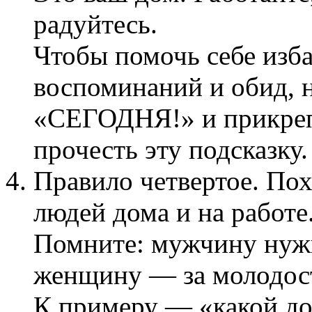
радуйтесь.
Чтобы помочь себе изба
воспоминаний и обид,
«СЕГОДНЯ!» и прикрепи
прочесть эту подсказку.
Правило четвертое. По
людей дома и на работе
Помните: мужчину нужно
женщину — за молодост
К примеру — «какой до