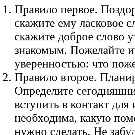
Правило первое. Поздо
скажите ему ласковое с
скажите доброе слово у
знакомым. Пожелайте им
уверенностью: что поже
Правило второе. Планир
Определите сегодняшни
вступить в контакт для
необходима, какую помо
нужно сделать. Не забу