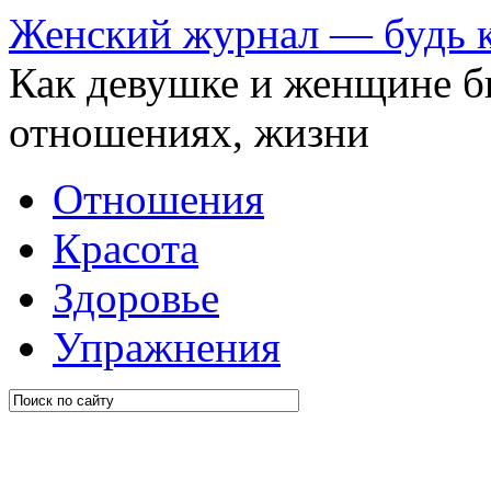
Женский журнал — будь 
Как девушке и женщине бы
отношениях, жизни
Отношения
Красота
Здоровье
Упражнения