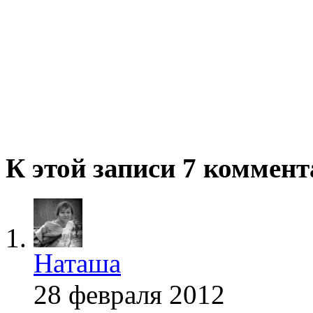
К этой записи 7 коммен
Наташа
28 февраля 2012