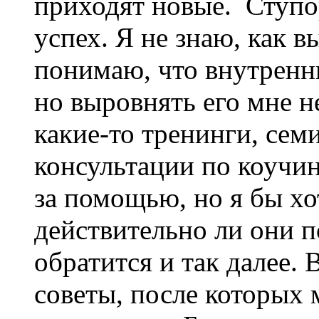
приходят новые. Ступор
успех. Я не знаю, как в
понимаю, что внутренни
но выровнять его мне не
какие-то тренинги, се
консультации по коучинг
за помощью, но я бы хо
действительно ли они 
обратится и так далее.
советы, после которых