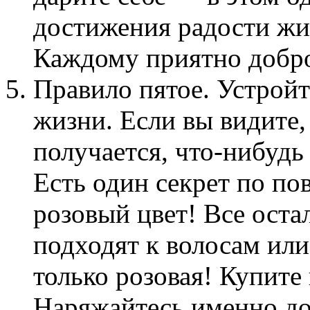
достижения радости жи
Каждому приятно добро
Правило пятое. Устройт
жизни. Если вы видите,
получается, что-нибудь
Есть один секрет по по
розовый цвет! Все оста
подходят к волосам или
только розовая! Купите
Наряжайтесь именно до