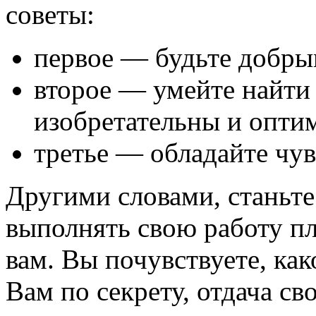
советы:
первое — будьте добры
второе — умейте найти 
изобретательны и опти
третье — обладайте чув
Другими словами, станьте
выполнять свою работу пл
вам. Вы почувствуете, как
Вам по секрету, отдача с