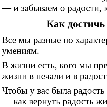
— и забываем о радости, 
Как достичь
Все мы разные по характ
умениям.
В жизни есть, кого мы пр
жизни в печали и в радост
Чтобы у вас была радость
— как вернуть радость жи