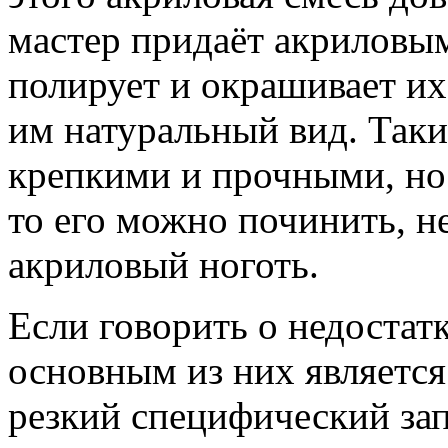
мастер придаёт акриловы
полирует и окрашивает их
им натуральный вид. Таки
крепкими и прочными, но 
то его можно починить, н
акриловый ноготь.
Если говорить о недостатк
основным из них является
резкий специфический зап