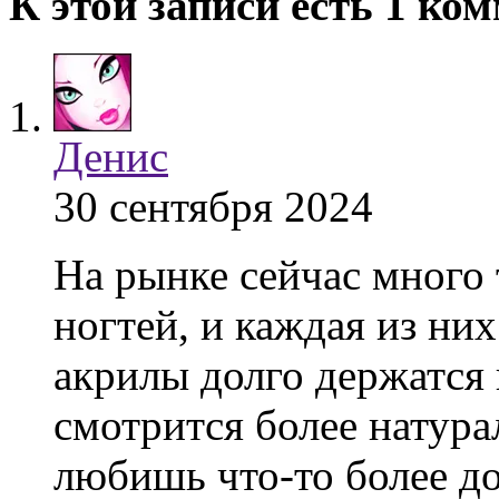
К этой записи есть 1 ко
Денис
30 сентября 2024
На рынке сейчас много
ногтей, и каждая из ни
акрилы долго держатся 
смотрится более натура
любишь что-то более до