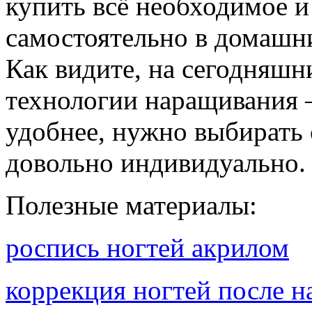
купить всё необходимое и
самостоятельно в домашн
Как видите, на сегодняшн
технологии наращивания –
удобнее, нужно выбирать с
довольно индивидуально.
Полезные материалы:
роспись ногтей акрилом
коррекция ногтей после 