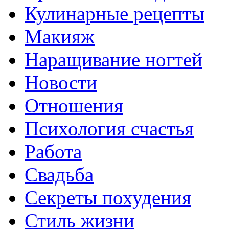
Кулинарные рецепты
Макияж
Наращивание ногтей
Новости
Отношения
Психология счастья
Работа
Свадьба
Секреты похудения
Стиль жизни