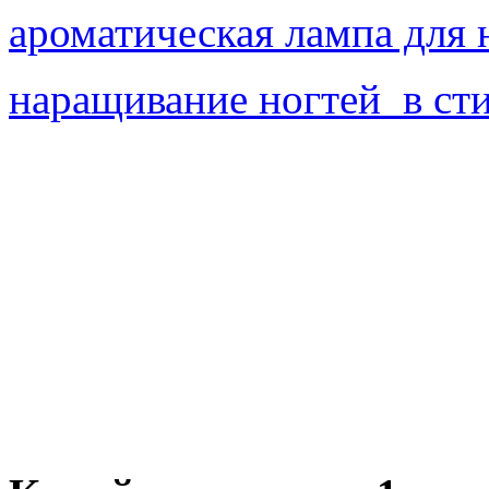
ароматическая лампа для
наращивание ногтей в ст