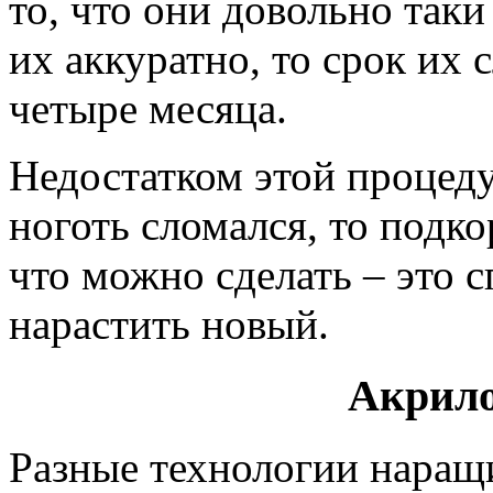
то, что они довольно таки
их аккуратно, то срок их
четыре месяца.
Недостатком этой процеду
ноготь сломался, то подко
что можно сделать – это 
нарастить новый.
Акрило
Разные технологии наращ