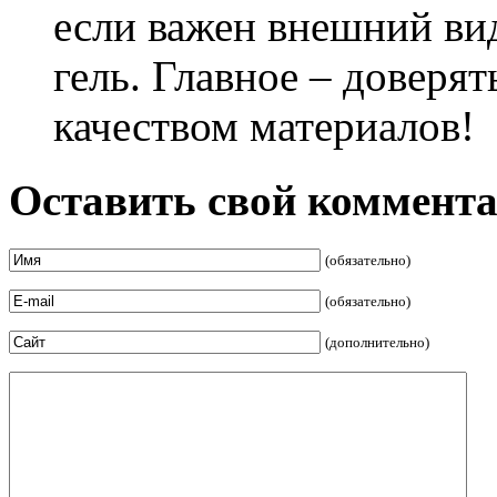
если важен внешний вид
гель. Главное – доверят
качеством материалов!
Оставить свой коммент
(обязательно)
(обязательно)
(дополнительно)