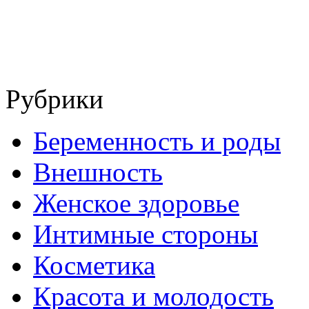
Рубрики
Беременность и роды
Внешность
Женское здоровье
Интимные стороны
Косметика
Красота и молодость