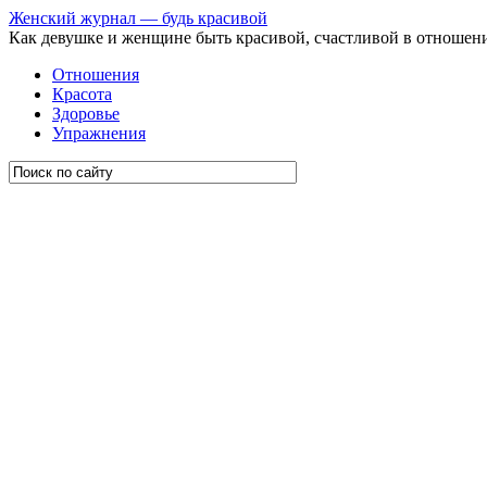
Женский журнал — будь красивой
Как девушке и женщине быть красивой, счастливой в отношен
Отношения
Красота
Здоровье
Упражнения