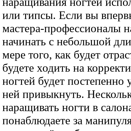
наращивания ногтей испо
или типсы. Если вы вперв
мастера-профессионалы н
начинать с небольшой дли
мере того, как будет отра
будете ходить на корректи
ногтей будет постепенно у
ней привыкнуть. Нескольк
наращивать ногти в салона
понаблюдаете за манипуля