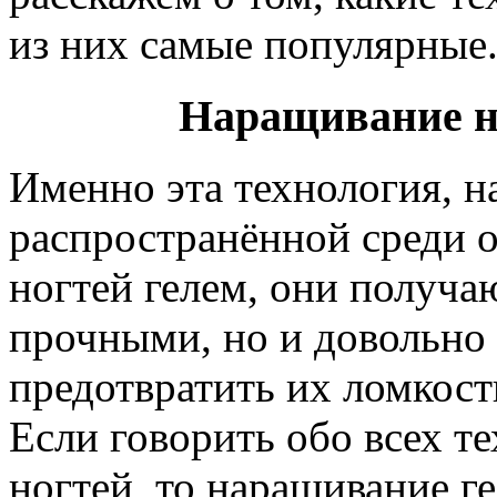
из них самые популярные
Наращивание н
Именно эта технология, н
распространённой среди 
ногтей гелем, они получа
прочными, но и довольно 
предотвратить их ломкост
Если говорить обо всех т
ногтей, то наращивание ге