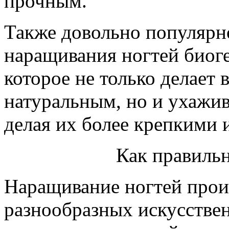
прочным.
Также довольно популярн
наращивания ногтей биоге
которое не только делает
натуральным, но и ухажив
делая их более крепкими 
Как правильн
Наращивание ногтей про
разнообразных искусстве