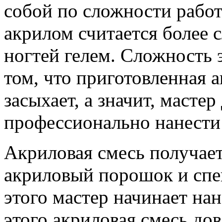
собой по сложности работ
акрилом считается более
ногтей гелем. Сложность 
том, что приготовленная 
засыхает, а значит, масте
профессионально нанести 
Акриловая смесь получает
акриловый порошок и спе
этого мастер начинает нан
этого акриловая смесь дов