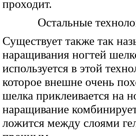
проходит.
Остальные техноло
Существует также так наз
наращивания ногтей шелк
используется в этой техно
которое внешне очень пох
шелка приклеивается на н
наращивание комбинируетс
ложится между слоями гел