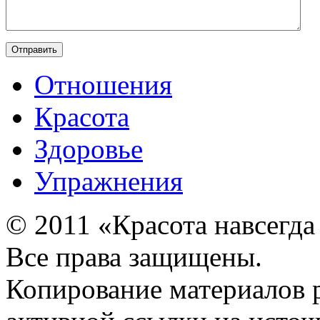
Отношения
Красота
Здоровье
Упражнения
© 2011 «Красота навсегда
Все права защищены.
Копирование материалов 