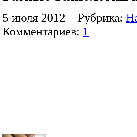
5 июля 2012 Рубрика:
Н
Комментариев:
1