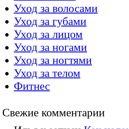
Уход за волосами
Уход за губами
Уход за лицом
Уход за ногами
Уход за ногтями
Уход за телом
Фитнес
Свежие комментарии