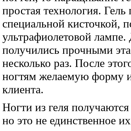
простая технология. Гель 
специальной кисточкой, п
ультрафиолетовой лампе. 
получились прочными эта
несколько раз. После этог
ногтям желаемую форму и
клиента.
Ногти из геля получаютс
но это не единственное их