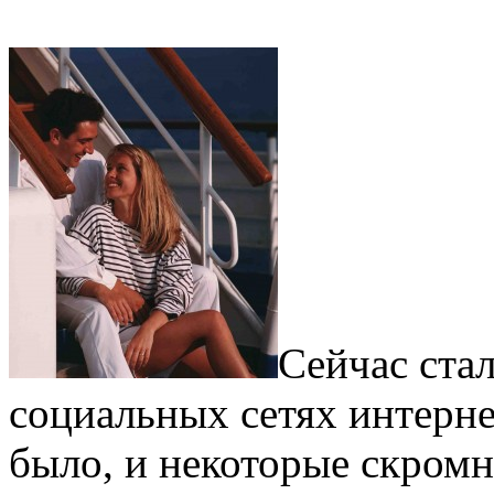
Сейчас ста
социальных сетях интернет
было, и некоторые скромн