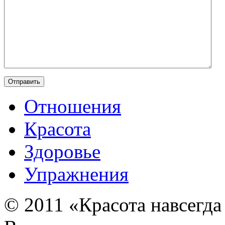
Отношения
Красота
Здоровье
Упражнения
© 2011 «Красота навсегда