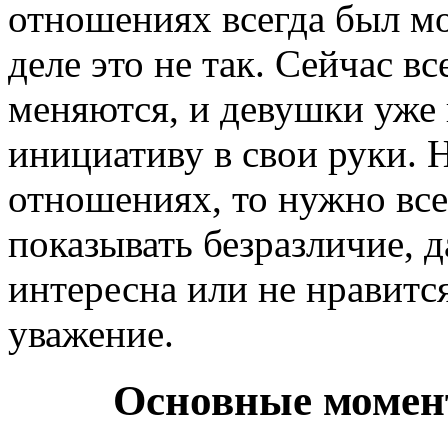
отношениях всегда был мо
деле это не так. Сейчас в
меняются, и девушки уже 
инициативу в свои руки. Н
отношениях, то нужно все
показывать безразличие, д
интересна или не нравитс
уважение.
Основные момен