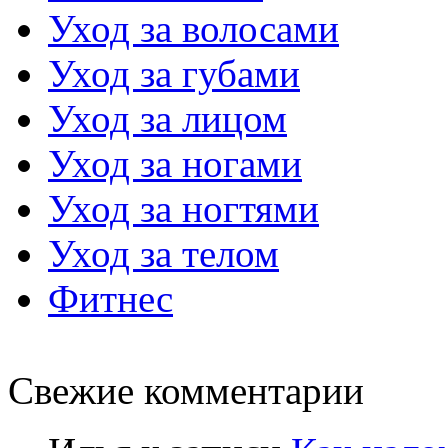
Уход за волосами
Уход за губами
Уход за лицом
Уход за ногами
Уход за ногтями
Уход за телом
Фитнес
Свежие комментарии