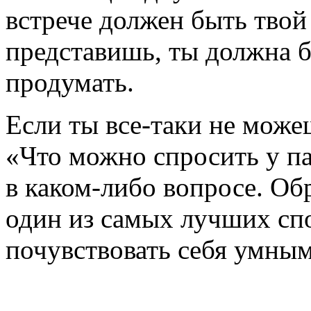
встрече должен быть твой 
представишь, ты должна б
продумать.
Если ты все-таки не може
«Что можно спросить у па
в каком-либо вопросе. О
один из самых лучших сп
почувствовать себя умны