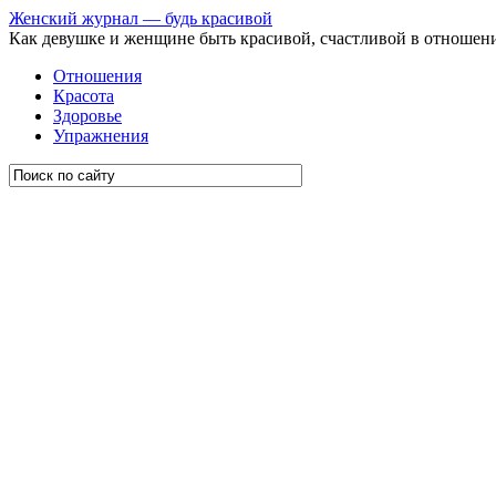
Женский журнал — будь красивой
Как девушке и женщине быть красивой, счастливой в отношен
Отношения
Красота
Здоровье
Упражнения