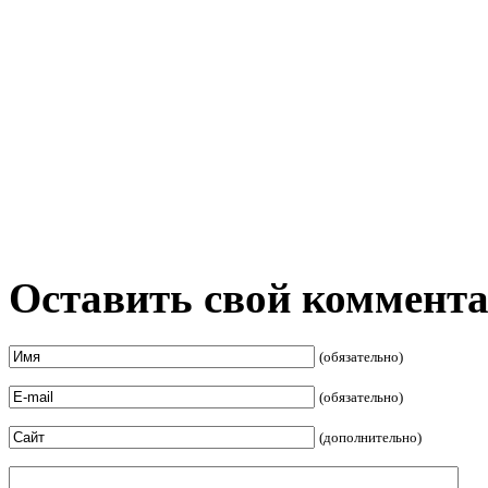
Оставить свой коммент
(обязательно)
(обязательно)
(дополнительно)