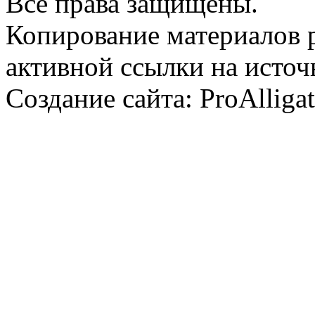
Все права защищены.
Копирование материалов 
активной ссылки на источ
Создание сайта: ProAlliga