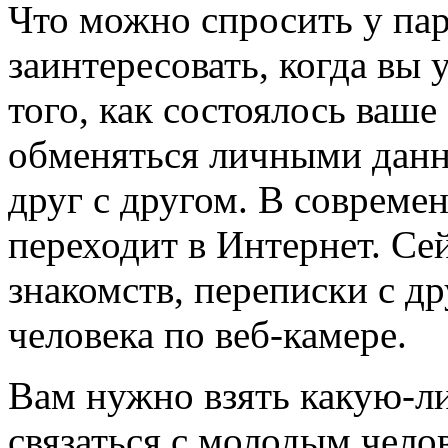
Что можно спросить у пар
заинтересовать, когда вы
того, как состоялось ваше
обменяться личными данн
друг с другом. В совреме
переходит в Интернет. Се
знакомств, переписки с д
человека по веб-камере.
Вам нужно взять какую-
связаться с молодым челов