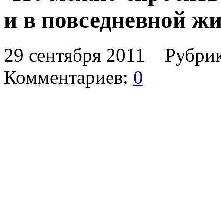
и в повседневной ж
29 сентября 2011 Рубри
Комментариев:
0