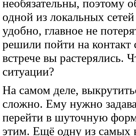
необязательны, поэтому о
одной из локальных сетей
удобно, главное не потеря
решили пойти на контакт 
встрече вы растерялись. 
ситуации?
На самом деле, выкрутитьс
сложно. Ему нужно задав
перейти в шуточную форму
этим. Ещё одну из самых