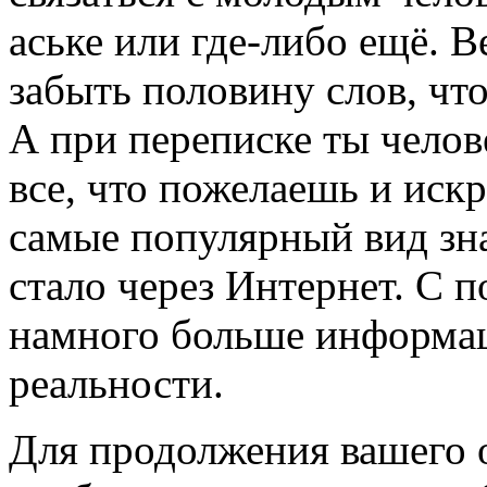
аське или где-либо ещё. 
забыть половину слов, что
А при переписке ты челов
все, что пожелаешь и иск
самые популярный вид зна
стало через Интернет. С 
намного больше информац
реальности.
Для продолжения вашего 