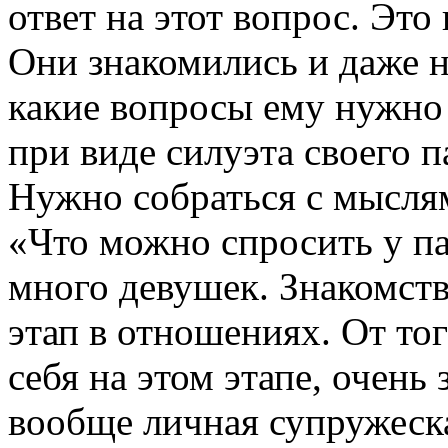
ответ на этот вопрос. Это
Они знакомились и даже не
какие вопросы ему нужно 
при виде силуэта своего п
Нужно собраться с мыслям
«Что можно спросить у па
много девушек.
Знакомств
этап в отношениях. От тог
себя на этом этапе, очень
вообще личная супружеск