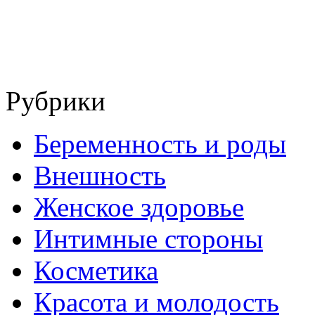
Рубрики
Беременность и роды
Внешность
Женское здоровье
Интимные стороны
Косметика
Красота и молодость