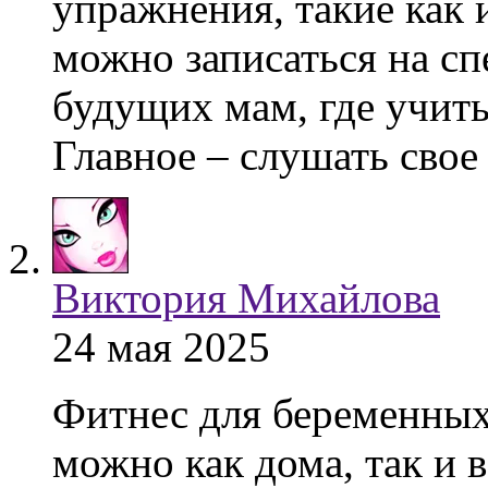
упражнения, такие как 
можно записаться на с
будущих мам, где учиты
Главное – слушать свое 
Виктория Михайлова
24 мая 2025
Фитнес для беременных 
можно как дома, так и 