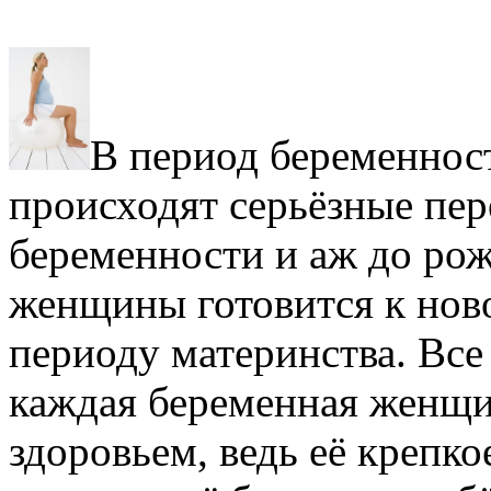
В период беременнос
происходят серьёзные пер
беременности и аж до ро
женщины готовится к ново
периоду материнства. Все
каждая беременная женщин
здоровьем, ведь её крепко