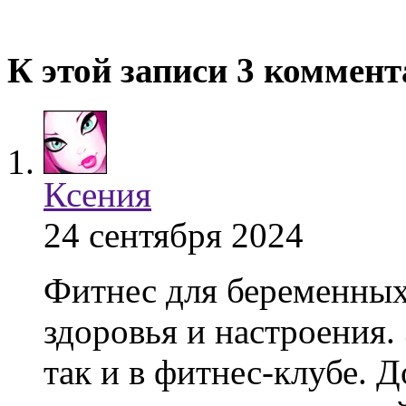
К этой записи 3 коммен
Ксения
24 сентября 2024
Фитнес для беременных
здоровья и настроения.
так и в фитнес-клубе. 