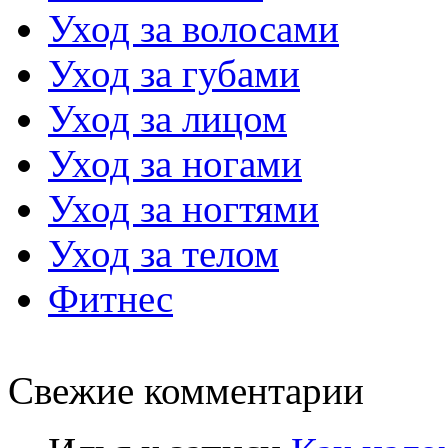
Уход за волосами
Уход за губами
Уход за лицом
Уход за ногами
Уход за ногтями
Уход за телом
Фитнес
Свежие комментарии