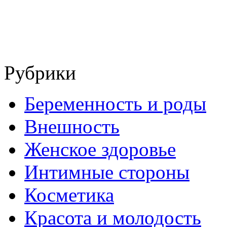
Рубрики
Беременность и роды
Внешность
Женское здоровье
Интимные стороны
Косметика
Красота и молодость