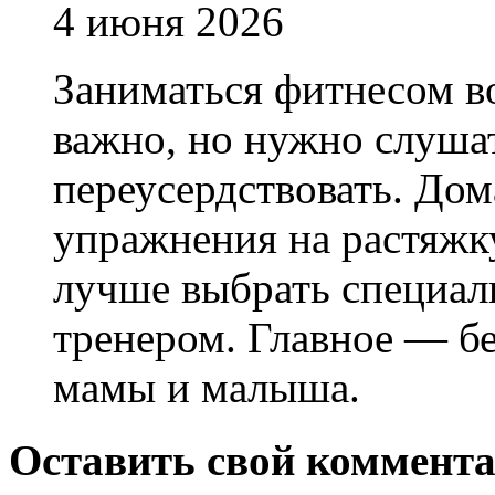
4 июня 2026
Заниматься фитнесом в
важно, но нужно слушат
переусердствовать. До
упражнения на растяжку
лучше выбрать специал
тренером. Главное — б
мамы и малыша.
Оставить свой коммент