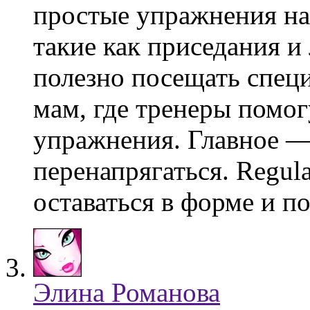
простые упражнения на
такие как приседания и
полезно посещать спец
мам, где тренеры помог
упражнения. Главное — 
перенапрягаться. Regul
оставаться в форме и п
Элина Романова