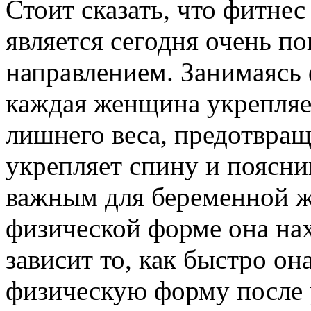
Стоит сказать, что фитнес
является сегодня очень 
направлением. Занимаясь
каждая женщина укрепляе
лишнего веса, предотвра
укрепляет спину и поясниц
важным для беременной же
физической форме она на
зависит то, как быстро о
физическую форму после 