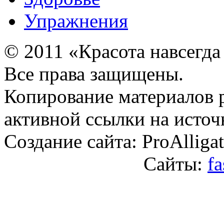
Упражнения
© 2011 «Красота навсегда
Все права защищены.
Копирование материалов 
активной ссылки на источ
Создание сайта: ProAlliga
Сайты:
fa