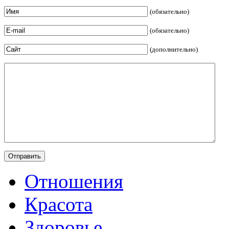
(обязательно)
(обязательно)
(дополнительно)
Отношения
Красота
Здоровье