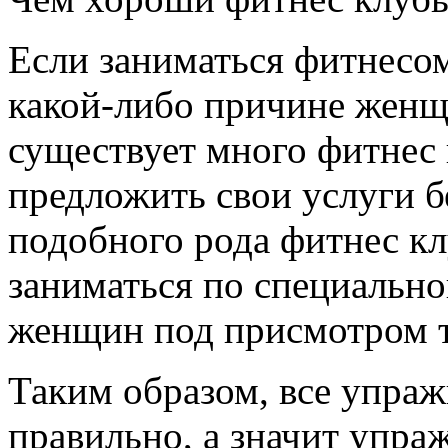
Если заниматься фитнесо
какой-либо причине женщ
существует много фитнес 
предложить свои услуги 
подобного рода фитнес к
заниматься по специальн
женщин под присмотром т
Таким образом, все упра
правильно, а значит упра