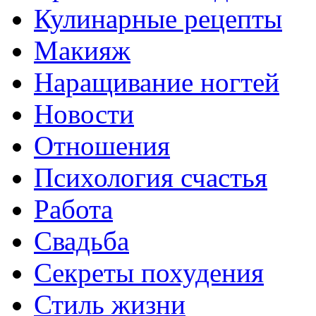
Кулинарные рецепты
Макияж
Наращивание ногтей
Новости
Отношения
Психология счастья
Работа
Свадьба
Секреты похудения
Стиль жизни