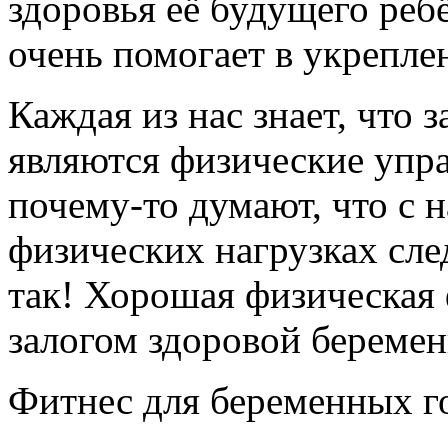
здоровья её будущего реб
очень помогает в укрепл
Каждая из нас знает, что 
являются физические упр
почему-то думают, что с 
физических нагрузках сле
так! Хорошая физическая
залогом здоровой беремен
Фитнес для беременных го