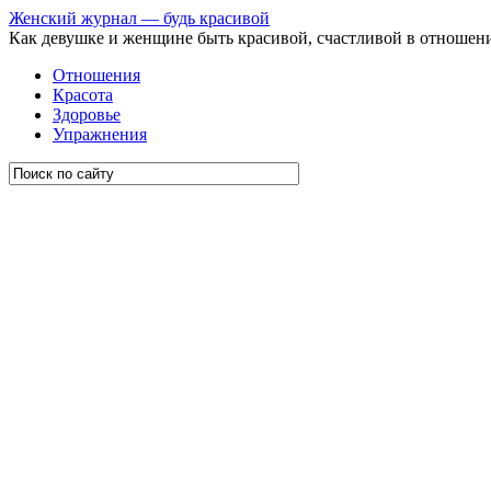
Женский журнал — будь красивой
Как девушке и женщине быть красивой, счастливой в отношен
Отношения
Красота
Здоровье
Упражнения