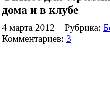
дома и в клубе
4 марта 2012 Рубрика:
Б
Комментариев:
3