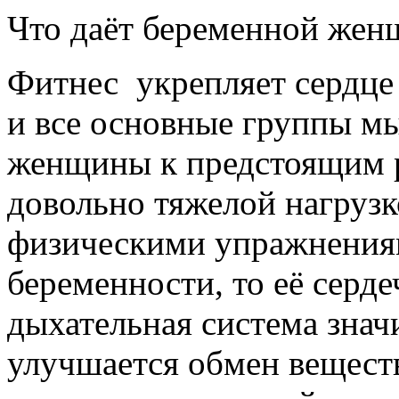
Что даёт беременной жен
Фитнес укрепляет сердце
и все основные группы мы
женщины к предстоящим р
довольно тяжелой нагруз
физическими упражнения
беременности, то её серде
дыхательная система знач
улучшается обмен веществ