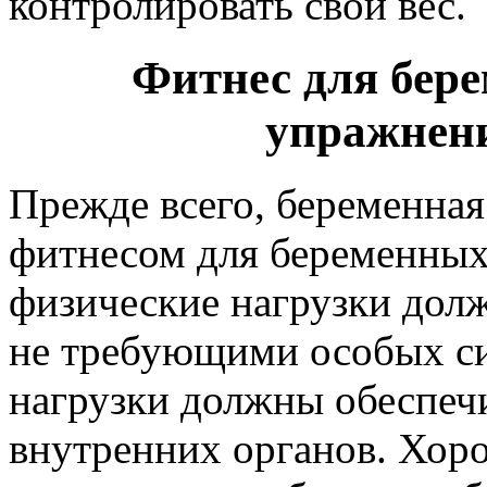
контролировать свой вес.
Фитнес для бере
упражнен
Прежде всего, беременная
фитнесом для беременных
физические нагрузки дол
не требующими особых сил
нагрузки должны обеспеч
внутренних органов. Хор