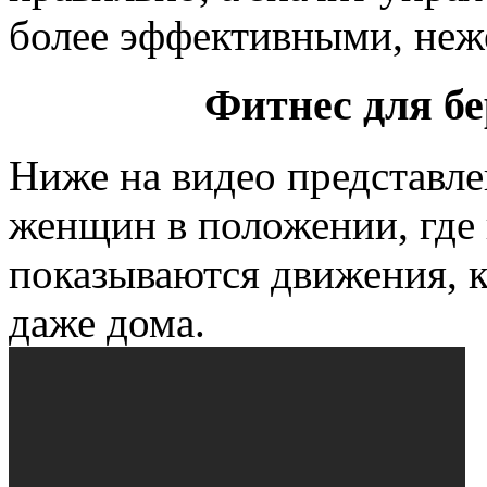
более эффективными, неж
Фитнес для б
Ниже на видео представл
женщин в положении, где
показываются движения, 
даже дома.