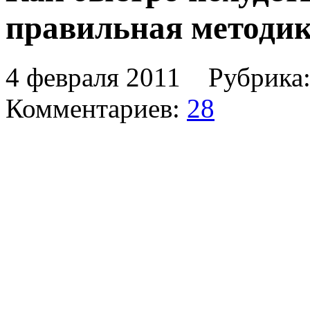
правильная методи
4 февраля 2011 Рубрика
Комментариев:
28