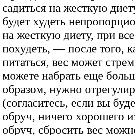
садиться на жесткую диет
будет худеть непропорцио
на жесткую диету, при все
похудеть, — после того, 
питаться, вес может стре
можете набрать еще боль
образом, нужно отрегулир
(согласитесь, если вы буд
обруч, ничего хорошего из
обруч, сбросить вес можн