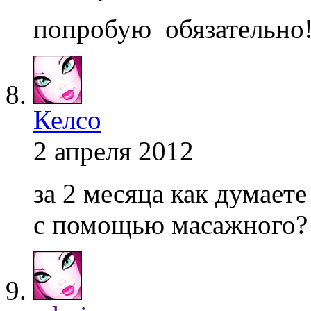
попробую обязательно
Келсо
2 апреля 2012
за 2 месяца как думает
с помощью масажного?