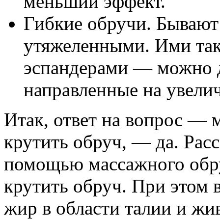
меньший эффект.
Гибкие обручи. Бывают 
утяжеленными. Ими так
эспандерами — можно 
направленные на увелич
Итак, ответ на вопрос — 
крутить обруч, — да. Расс
помощью массажного обр
крутить обруч. При этом в
жир в области талии и жи