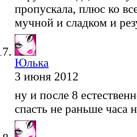
пропускала, плюс ко вс
мучной и сладком и рез
Юлька
3 июня 2012
ну и после 8 естественн
спасть не раньше часа