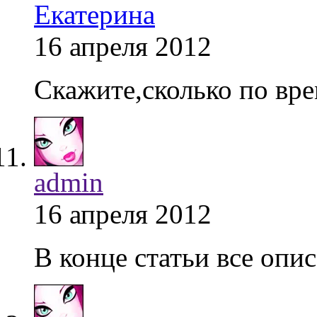
Екатерина
16 апреля 2012
Скажите,сколько по вр
admin
16 апреля 2012
В конце статьи все опи