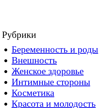
Рубрики
Беременность и роды
Внешность
Женское здоровье
Интимные стороны
Косметика
Красота и молодость