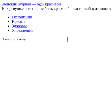
Женский журнал — будь красивой
Как девушке и женщине быть красивой, счастливой в отношен
Отношения
Красота
Здоровье
Упражнения