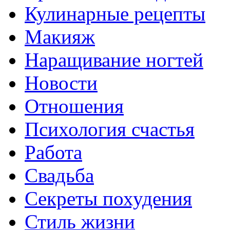
Кулинарные рецепты
Макияж
Наращивание ногтей
Новости
Отношения
Психология счастья
Работа
Свадьба
Секреты похудения
Стиль жизни