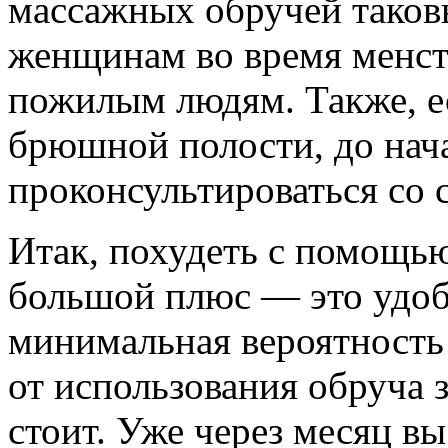
массажных обручей таков
женщинам во время менстр
пожилым людям. Также, ес
брюшной полости, до нач
проконсультироваться со 
Итак, похудеть с помощь
большой плюс — это удоб
минимальная вероятность 
от использования обруча 
стоит. Уже через месяц вы