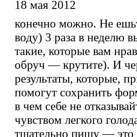
18 мая 2012
конечно можно. Не ешьт
воду) 3 раза в неделю
такие, которые вам нрав
обруч — крутите). И че
результаты, которые, п
помогут сохранить фор
в чем себе не отказывайт
чувством легкого голод
тщательно пищу — это 