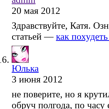
20 мая 2012
Здравствуйте, Катя. Озн
статьей —
как похудеть
Юлька
3 июня 2012
не поверите, но я крут
обруч полгода, по часу