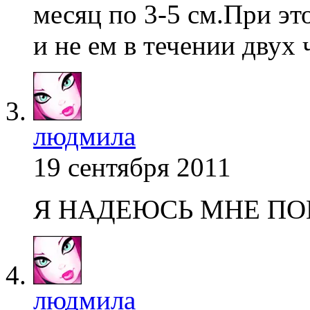
месяц по 3-5 см.При эт
и не ем в течении двух
людмила
19 сентября 2011
Я НАДЕЮСЬ МНЕ П
людмила