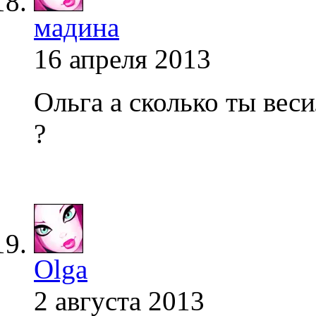
мадина
16 апреля 2013
Ольга а сколько ты вес
?
Olga
2 августа 2013