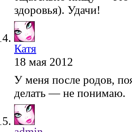
здоровья). Удачи!
Катя
18 мая 2012
У меня после родов, по
делать — не понимаю.
admin