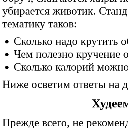
убирается животик. Станд
тематику таков:
Сколько надо крутить 
Чем полезно кручение о
Сколько калорий можно
Ниже осветим ответы на 
Худеем
Прежде всего, не рекомен