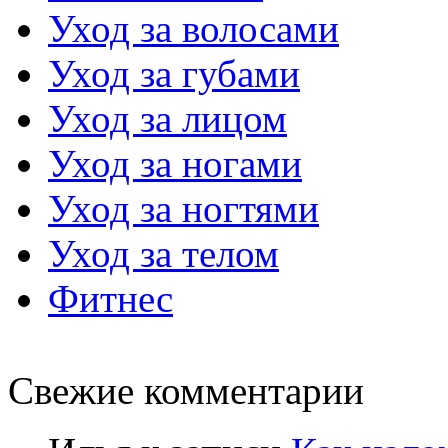
Уход за волосами
Уход за губами
Уход за лицом
Уход за ногами
Уход за ногтями
Уход за телом
Фитнес
Свежие комментарии