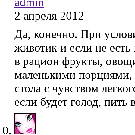
admin
2 апреля 2012
Да, конечно. При усло
животик и если не есть
в рацион фрукты, овощи
маленькими порциями, п
стола с чувством легког
если будет голод, пить 