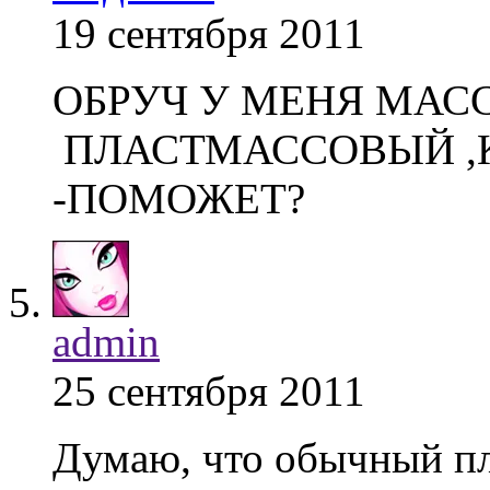
19 сентября 2011
ОБРУЧ У МЕНЯ МА
ПЛАСТМАССОВЫЙ ,
-ПОМОЖЕТ?
admin
25 сентября 2011
Думаю, что обычный п