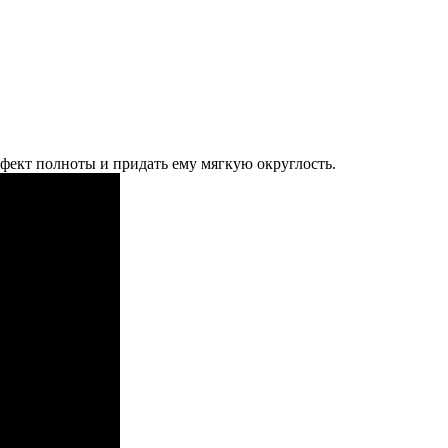
ффект полноты и придать ему мягкую округлость.