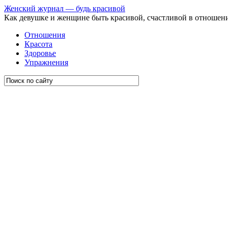
Женский журнал — будь красивой
Как девушке и женщине быть красивой, счастливой в отношен
Отношения
Красота
Здоровье
Упражнения