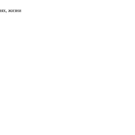
иях, жизни