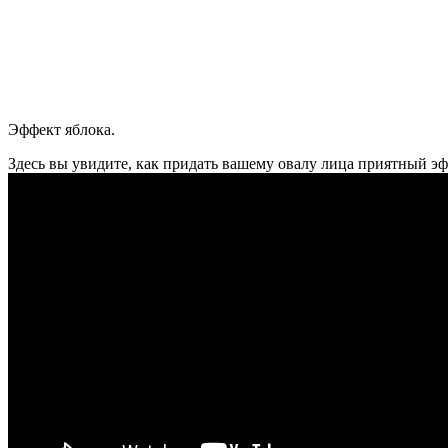
Эффект яблока.
Здесь вы увидите, как придать вашему овалу лица приятный э