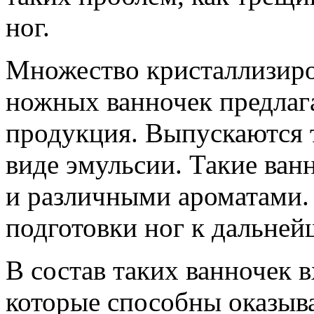
ног.
Множество кристаллизиро
ножных ванночек предлага
продукция. Выпускаются 
виде эмульсии. Такие ван
и различными ароматами. 
подготовки ног к дальней
В состав таких ванночек 
которые способны оказыв