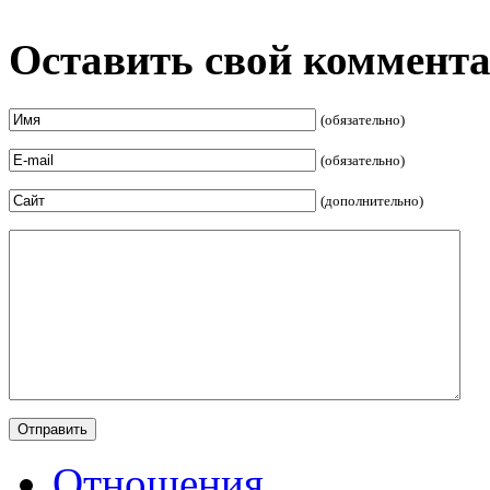
Оставить свой коммент
(обязательно)
(обязательно)
(дополнительно)
Отношения