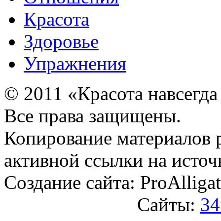
Красота
Здоровье
Упражнения
© 2011 «Красота навсегда
Все права защищены.
Копирование материалов 
активной ссылки на источ
Создание сайта: ProAlliga
Сайты:
34