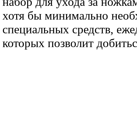
набор для ухода за ножка
хотя бы минимально необ
специальных средств, еже
которых позволит добитьс