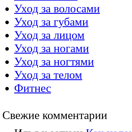
Уход за волосами
Уход за губами
Уход за лицом
Уход за ногами
Уход за ногтями
Уход за телом
Фитнес
Свежие комментарии