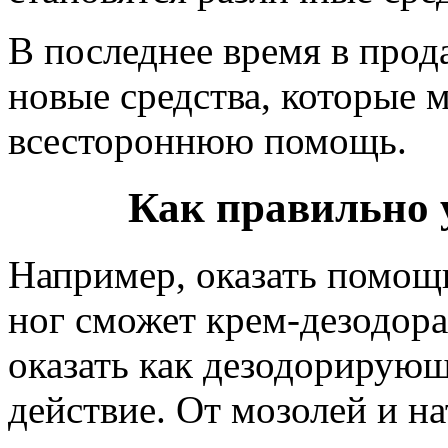
В последнее время в прод
новые средства, которые м
всестороннюю помощь.
Как правильно 
Например, оказать помощ
ног сможет крем-дезодора
оказать как дезодорирующ
действие. От мозолей и 