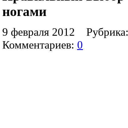
ногами
9 февраля 2012 Рубрика
Комментариев:
0