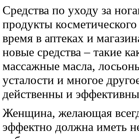
Средства по уходу за нога
продукты косметического 
время в аптеках и магазин
новые средства – такие ка
массажные масла, лосьоны
усталости и многое другое
действенны и эффективны
Женщина, желающая всегд
эффектно должна иметь не