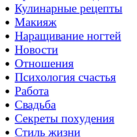
Кулинарные рецепты
Макияж
Наращивание ногтей
Новости
Отношения
Психология счастья
Работа
Свадьба
Секреты похудения
Стиль жизни