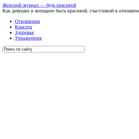
Женский журнал — будь красивой
Как девушке и женщине быть красивой, счастливой в отношен
Отношения
Красота
Здоровье
Упражнения