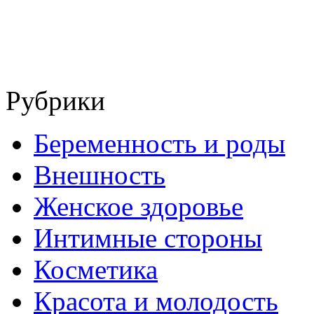
Рубрики
Беременность и роды
Внешность
Женское здоровье
Интимные стороны
Косметика
Красота и молодость